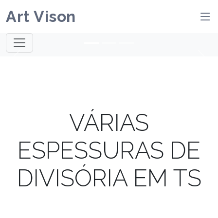
Art Vison
Previous
Next
VÁRIAS
ESPESSURAS DE
DIVISÓRIA EM TS