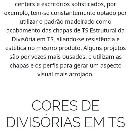
centers e escritórios sofisticados, por
exemplo, tem-se constantemente optado por
utilizar o padrão madeirado como
acabamento das chapas de TS Estrutural da
Divisória em TS, aliando-se resistência e
estética no mesmo produto. Alguns projetos
são por vezes mais ousados, e utilizam as
chapas e os perfis para gerar um aspecto
visual mais arrojado.
CORES DE
DIVISÓRIAS EM TS