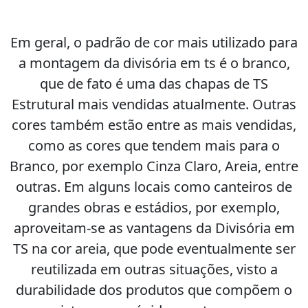
Em geral, o padrão de cor mais utilizado para
a montagem da divisória em ts é o branco,
que de fato é uma das chapas de TS
Estrutural mais vendidas atualmente. Outras
cores também estão entre as mais vendidas,
como as cores que tendem mais para o
Branco, por exemplo Cinza Claro, Areia, entre
outras. Em alguns locais como canteiros de
grandes obras e estádios, por exemplo,
aproveitam-se as vantagens da Divisória em
TS na cor areia, que pode eventualmente ser
reutilizada em outras situações, visto a
durabilidade dos produtos que compõem o