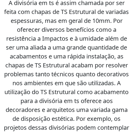
A divisória em ts é assim chamada por ser
feita com chapas de TS Estrutural de variadas
espessuras, mas em geral de 10mm. Por
oferecer diversos benefícios como a
resistência a Impactos e à umidade além de
ser uma aliada a uma grande quantidade de
acabamentos e uma rápida instalação, as
chapas de TS Estrutural acabam por resolver
problemas tanto técnicos quanto decorativos
nos ambientes em que são utilizadas. A
utilização do TS Estrutural como acabamento
para a divisória em ts oferece aos
decoradores e arquitetos uma variada gama
de disposição estética. Por exemplo, os
projetos dessas divisórias podem contemplar