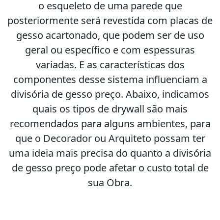
o esqueleto de uma parede que
posteriormente será revestida com placas de
gesso acartonado, que podem ser de uso
geral ou específico e com espessuras
variadas. E as características dos
componentes desse sistema influenciam a
divisória de gesso preço. Abaixo, indicamos
quais os tipos de drywall são mais
recomendados para alguns ambientes, para
que o Decorador ou Arquiteto possam ter
uma ideia mais precisa do quanto a divisória
de gesso preço pode afetar o custo total de
sua Obra.