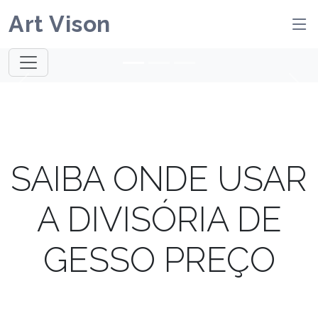
Art Vison
Previous
Next
SAIBA ONDE USAR
A DIVISÓRIA DE
GESSO PREÇO