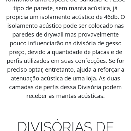
tipo de parede, sem manta acústica, já
propicia um isolamento acústico de 46db. O
isolamento acústico pode ser colocado nas
paredes de drywall mas provavelmente
pouco influenciarão na divisória de gesso
preço, devido a quantidade de placas e de
perfis utilizados em suas confecções. Se for
preciso optar, entretanto, ajuda a reforçar a
atenuação acústica de uma loja. As duas
camadas de perfis dessa Divisória podem
Previous
Next
receber as mantas acústicas.
DIVISÓRIAS DE