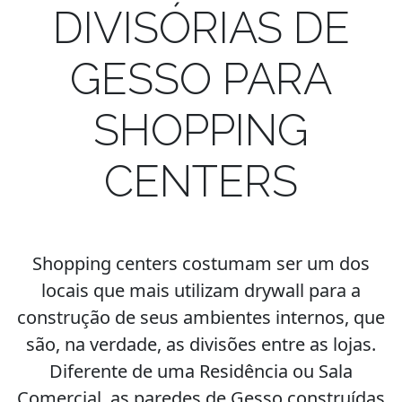
DIVISÓRIAS DE
GESSO PARA
SHOPPING
CENTERS
Shopping centers costumam ser um dos
locais que mais utilizam drywall para a
construção de seus ambientes internos, que
são, na verdade, as divisões entre as lojas.
Diferente de uma Residência ou Sala
Comercial, as paredes de Gesso construídas