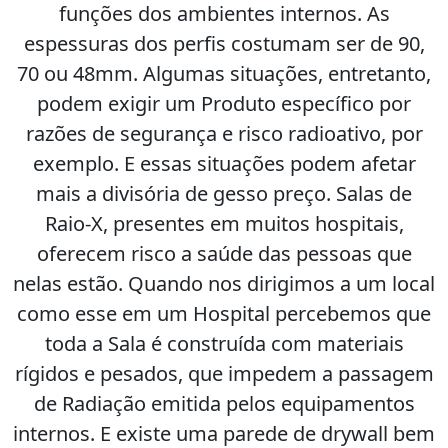
funções dos ambientes internos. As
espessuras dos perfis costumam ser de 90,
70 ou 48mm. Algumas situações, entretanto,
podem exigir um Produto específico por
razões de segurança e risco radioativo, por
exemplo. E essas situações podem afetar
mais a divisória de gesso preço. Salas de
Raio-X, presentes em muitos hospitais,
oferecem risco a saúde das pessoas que
nelas estão. Quando nos dirigimos a um local
como esse em um Hospital percebemos que
toda a Sala é construída com materiais
rígidos e pesados, que impedem a passagem
de Radiação emitida pelos equipamentos
internos. E existe uma parede de drywall bem