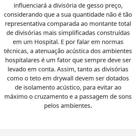
influenciará a divisória de gesso preço,
considerando que a sua quantidade não é tão
representativa comparada ao montante total
de divisórias mais simplificadas construídas
em um Hospital. E por falar em normas
técnicas, a atenuação acústica dos ambientes
hospitalares é um fator que sempre deve ser
levado em conta. Assim, tanto as divisórias
como o teto em drywall devem ser dotados
de isolamento acústico, para evitar ao
máximo o cruzamento e a passagem de sons
pelos ambientes.