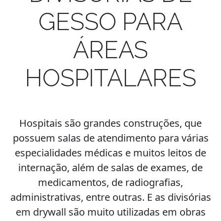
GESSO PARA
ÁREAS
HOSPITALARES
Hospitais são grandes construções, que
possuem salas de atendimento para várias
especialidades médicas e muitos leitos de
internação, além de salas de exames, de
medicamentos, de radiografias,
administrativas, entre outras. E as divisórias
em drywall são muito utilizadas em obras