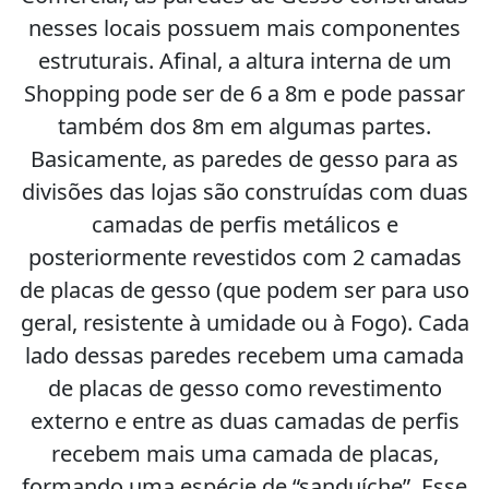
nesses locais possuem mais componentes
estruturais. Afinal, a altura interna de um
Shopping pode ser de 6 a 8m e pode passar
também dos 8m em algumas partes.
Basicamente, as paredes de gesso para as
divisões das lojas são construídas com duas
camadas de perfis metálicos e
posteriormente revestidos com 2 camadas
de placas de gesso (que podem ser para uso
geral, resistente à umidade ou à Fogo). Cada
lado dessas paredes recebem uma camada
de placas de gesso como revestimento
externo e entre as duas camadas de perfis
recebem mais uma camada de placas,
formando uma espécie de “sanduíche”. Esse