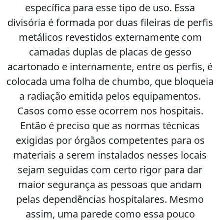
específica para esse tipo de uso. Essa
divisória é formada por duas fileiras de perfis
metálicos revestidos externamente com
camadas duplas de placas de gesso
acartonado e internamente, entre os perfis, é
colocada uma folha de chumbo, que bloqueia
a radiação emitida pelos equipamentos.
Casos como esse ocorrem nos hospitais.
Então é preciso que as normas técnicas
exigidas por órgãos competentes para os
materiais a serem instalados nesses locais
sejam seguidas com certo rigor para dar
maior segurança as pessoas que andam
pelas dependências hospitalares. Mesmo
assim, uma parede como essa pouco