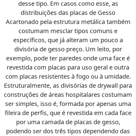
desse tipo. Em casos como esse, as
distribuições das placas de Gesso
Acartonado pela estrutura metálica também
costumam mesclar tipos comuns e
específicos, que já alteram um pouco a
divisória de gesso preço. Um leito, por
exemplo, pode ter paredes onde uma face é
revestida com placas para uso geral e outra
com placas resistentes à fogo ou à umidade.
Estruturalmente, as divisórias de drywall para
construções de áreas hospitalares costumam
ser simples, isso é, formada por apenas uma
fileira de perfis, que é revestida em cada face
por uma camada de placas de gesso,
podendo ser dos três tipos dependendo das