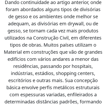
Dando continuidade ao artigo anterior, onde
foram abordados alguns tipos de divisórias
de gesso e os ambientes onde melhor se
adequam, as divisórias em drywall, ou de
gesso, se tornam cada vez mais produtos
utilizados na Construção Civil, em diferentes
tipos de obras. Muitos países utilizam o
Material em construções que vão de grandes
edifícios com vários andares a menor das
residências, passando por hospitais,
indústrias, estádios, shopping centers,
escritórios e outras mais. Sua concepção
básica envolve perfis metálicos estruturais
com espessuras variadas, enfileirados a
determinadas distâncias padrões, formando